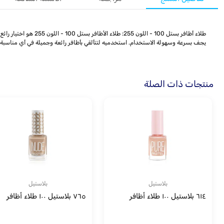
طلاء أظافر بستل 100 
يجف بسرعة وسهولة الاستخدام. استخدميه لتتألقي بأظافر رائعة وجميلة في أي مناسبة
منتجات ذات الصلة
بلاستيل
بلاستيل
٦١٤ بلاستيل ١٠٠ طلاء أظافر
٧٦٥ بلاستيل ١٠٠ طلاء أظافر