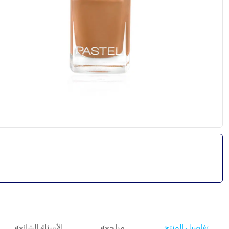
تفاصيل المنتج
مراجعة
الأسئلة الشائعة