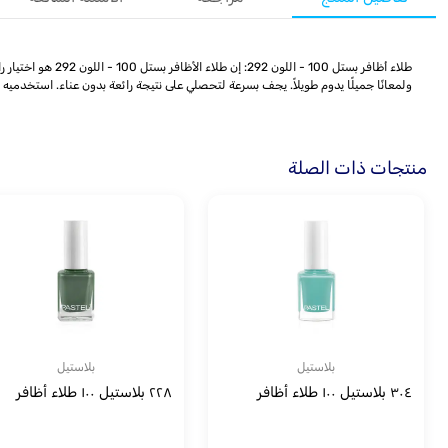
طلاء أظافر بستل 
ولمعانًا جميلًا يدوم طويلاً. يجف بسرعة لتحصلي على نتيجة رائعة بدون عناء. استخدميه في الم
منتجات ذات الصلة
بلاستيل
بلاستيل
٣٠٤ بلاستيل ١٠٠ طلاء أظافر
٢٢٨ بلاستيل ١٠٠ طلاء أظافر