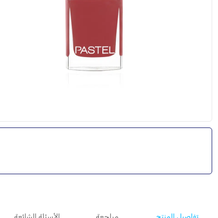
تفاصيل المنتج
مراجعة
الأسئلة الشائعة