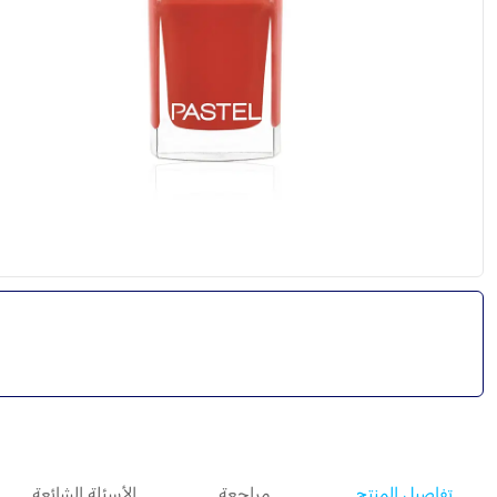
تفاصيل المنتج
مراجعة
الأسئلة الشائعة