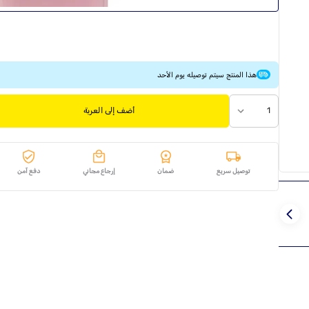
هذا المنتج سيتم توصيله يوم الأحد
1
أضف إلى العربة
توصيل سريع
ضمان
إرجاع مجاني
دفع آمن