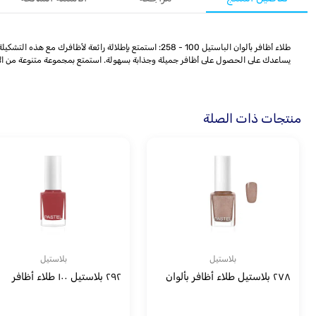
طلاء أظافر بألوان الباستيل 100 - 258: استمتع بإطلالة ر
يساعدك على الحصول على أظافر جميلة وجذابة بسهولة. استمتع بمجموعة متنوعة من الأل
منتجات ذات الصلة
بلاستيل
بلاستيل
٢٧٨ بلاستيل طلاء أظافر بألوان
٢٩٢ بلاستيل ١٠٠ طلاء أظافر