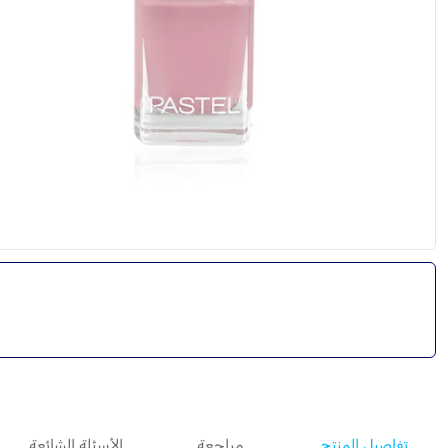
تفاصيل المنتج
مراجعة
الأسئلة الشائعة