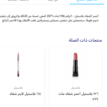
تدوم طويلاً. ستحصلين على شفتين جميلتين ومشرقتين تلفت الأنظار بهذا الأحمر الرائع
منتجات ذات الصلة
بلاستيل
بلاستيل
١٣٦ بلاستيل أحمر شفاه مات
٢١٤ بلاستيل لاينر شفاه
٥٧٤