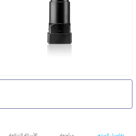
تفاصيل المنتج
مراجعة
الأسئلة الشائعة