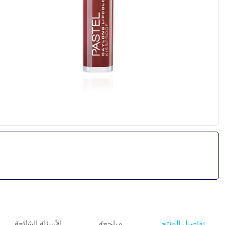
تفاصيل المنتج
مراجعة
الأسئلة الشائعة