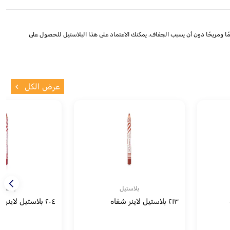
ناعمًا ومريحًا دون أن يسبب الجفاف. يمكنك الاعتماد على هذا البلاستيل للحصول على
عرض الكل
بلاستيل
بلاستي
٢١٣ بلاستيل لاينر شفاه
٢٠٤ بلاستيل لاينر شفاه