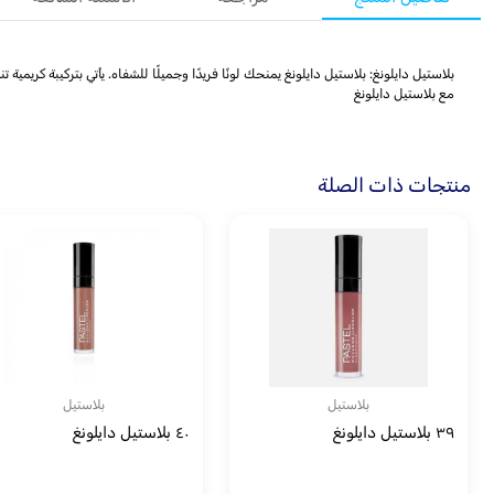
بلاستيل دايلونغ: بلاستيل دايلونغ يمنحك لونًا فريدًا وجميلًا للشفاه. يأتي بتركيبة كريم
مع بلاستيل دايلونغ
منتجات ذات الصلة
بلاستيل
بلاستيل
٣٩ بلاستيل دايلونغ
٤٠ بلاستيل دايلونغ