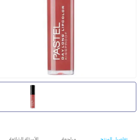
تفاصيل المنتج
مراجعة
الأسئلة الشائعة