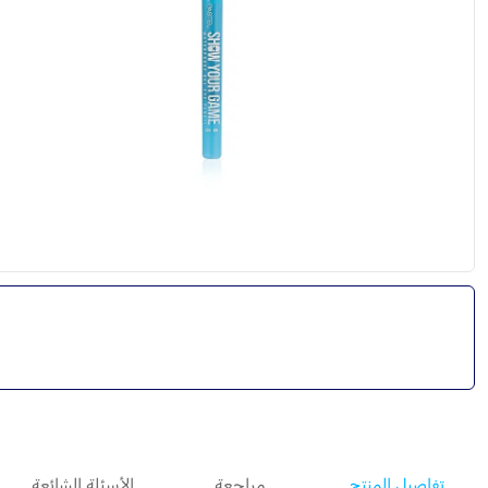
تفاصيل المنتج
مراجعة
الأسئلة الشائعة