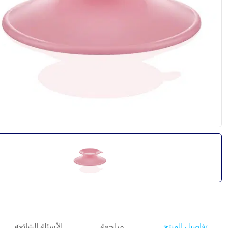
تفاصيل المنتج
مراجعة
الأسئلة الشائعة