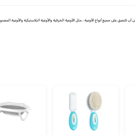
أن تلتصق على جميع أنواع الأوعية ، مثل الأوعية الخزفية والأوعية البلاستيكية والأوعية المص