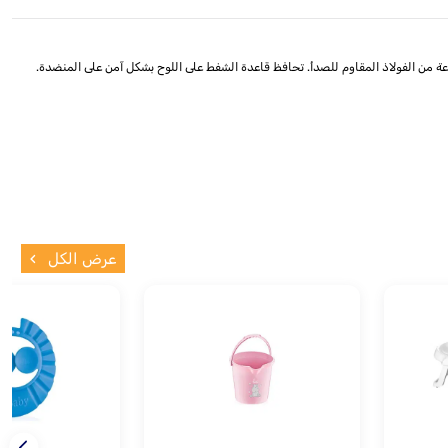
نوعة من الفولاذ المقاوم للصدأ. تحافظ قاعدة الشفط على اللوح بشكل آمن على المنضدة.
عرض الكل