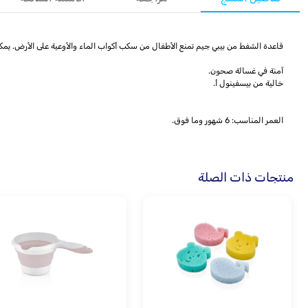
قاعدة الشفط من بيبي جيم تمنع الأطفال من سكب أكواب الماء والأوعية على الأرض. يمكن 
آمنة في غسالة صحون.
خالية من بيسفينول أ.
العمر المناسب: 6 شهور وما فوق.
منتجات ذات الصلة