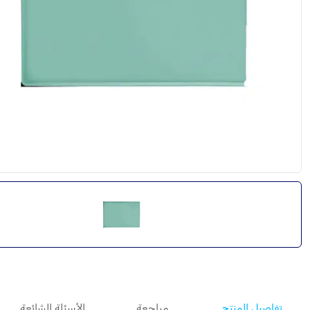
تفاصيل المنتج
مراجعة
الأسئلة الشائعة