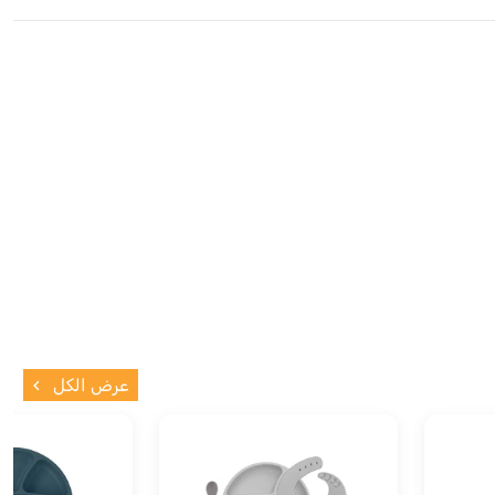
عرض الكل