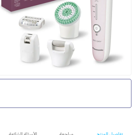
تفاصيل المنتج
مراجعة
الأسئلة الشائعة