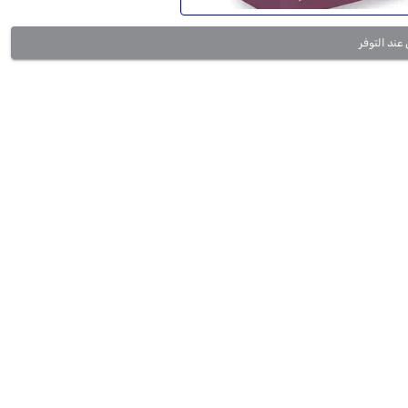
 عند التوفر