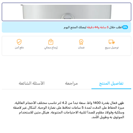
اطلب خلال
5 ساعة و44 دقيقة
ليصلك المنتج اليوم
توصيل سريع
ضمان
إرجاع مجاني
دفع آمن
تفاصيل المنتج
مراجعة
الأسئلة الشائعة
طهي فعال بقدرة 1400 واط. سعة تبدأ من 4.2 لتر تناسب مختلف الأحجام العائلية.
ميزة الحفاظ على الدفء لمدة 5 ساعات تحافظ على نضارة الوجبة. أشكال غير لاصقة
وسلكية وفولاذ مقاوم للصدأ لتلبية الاحتياجات المتنوعة. هيكل متين للاستخدام
الموثوق به وطويل الأمد.