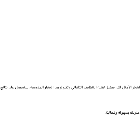
نزلك بسهولة وفعالية.