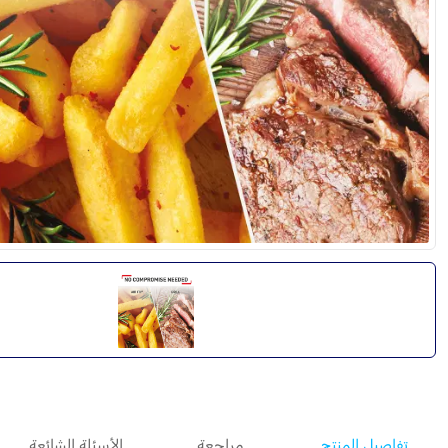
تفاصيل المنتج
مراجعة
الأسئلة الشائعة