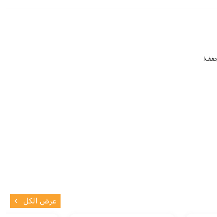
عرض الكل