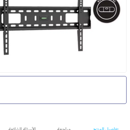
تفاصيل المنتج
مراجعة
الأسئلة الشائعة