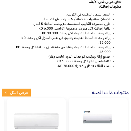
تدفق هوائي ثلاثي الأبعاد
معلومات إضافية:
السعر يشمل التركيب في الكويت.
الضمان: سنة واحدة كاملة / 5 سنوات على الضاغط.
طول مجموعة الأنابيب المتضمنة مع وحدة الحائط: 5 أمتار.
تكلفة إضافية لكل متر من مجموعة الأنابيب: KD 6.000.
إزالة وحدات الحائط القديمة لكل وحدة: KD 10.000.
إزالة وحدات الحائط القديمة وتثبيتها في نفس المنزل لكل وحدة: KD
35.000.
إزالة وحدات الحائط القديمة ونقلها من منطقة إلى منطقة لكل وحدة: KD
45.000.
جميع إزالة وتركيب الوحدات (بدون أنابيب وغاز).
تكلفة شحن الغاز لكل وحدة: KD 15.000.
نقطة الطاقة (1 فاز و 3 فاز): KD 75.000.
منتجات ذات الصلة
عرض الكل