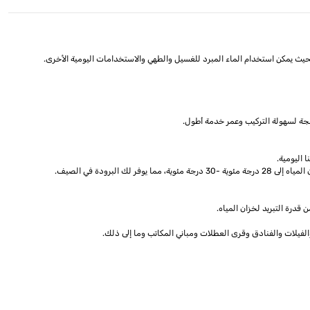
م بحيث يمكن استخدام الماء المبرد للغسيل والطهي والاستخدامات اليومية الأخرى.
مجة لسهولة التركيب وعمر خدمة أطول.
درة التبريد لخزان المياه.
لفيلات والفنادق وقرى العطلات ومباني المكاتب وما إلى ذلك.