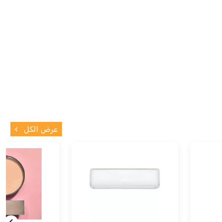
عرض الكل