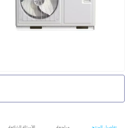
تفاصيل المنتج
مراجعة
الأسئلة الشائعة