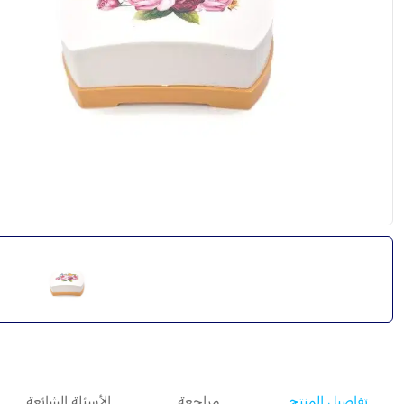
تفاصيل المنتج
مراجعة
الأسئلة الشائعة