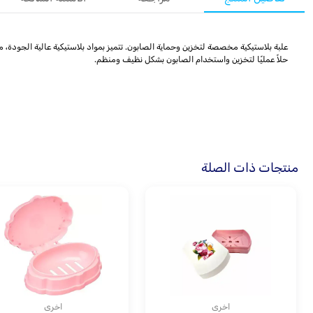
علبة بلاستيكية مخصصة لتخزين وحماية الصابون. تتميز بمواد بلاستيكية عالية الجودة، م
حلاً عمليًا لتخزين واستخدام الصابون بشكل نظيف ومنظم.
منتجات ذات الصلة
اخرى
اخرى