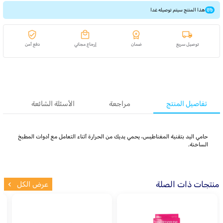
هذا المنتج سيتم توصيله غدا
توصيل سريع
ضمان
إرجاع مجاني
دفع آمن
تفاصيل المنتج
مراجعة
الأسئلة الشائعة
حامي اليد بتقنية المغناطيس، يحمي يديك من الحرارة أثناء التعامل مع أدوات المطبخ
الساخنة.
منتجات ذات الصلة
عرض الكل