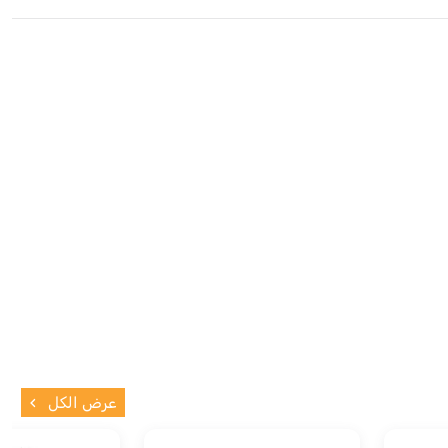
عرض الكل