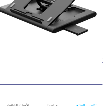
تفاصيل المنتج
مراجعة
الأسئلة الشائعة