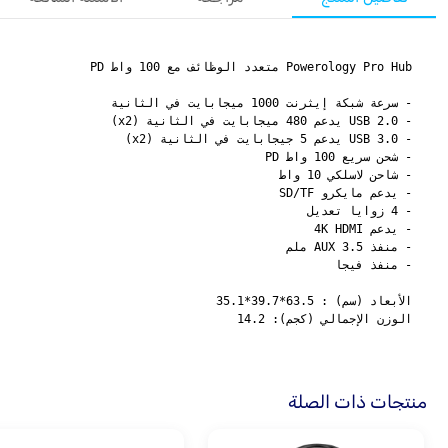
الوزن الإجمالي (كجم): 14.2
منتجات ذات الصلة