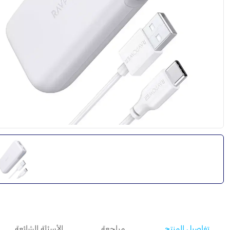
تفاصيل المنتج
مراجعة
الأسئلة الشائعة