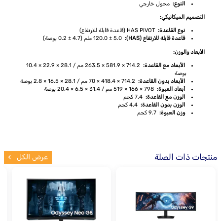
النوع:
محول خارجي
التصميم الميكانيكي:
نوع القاعدة:
HAS PIVOT (قاعدة قابلة للارتفاع)
قاعدة قابلة للارتفاع (HAS):
120.0 ± 5.0 ملم (4.7 ± 0.2 بوصة)
الأبعاد والوزن:
الأبعاد مع القاعدة:
714.2 × 581.9 × 263.5 مم / 28.1 × 22.9 × 10.4
بوصة
الأبعاد بدون القاعدة:
714.2 × 418.4 × 70 مم / 28.1 × 16.5 × 2.8 بوصة
أبعاد العبوة:
798 × 166 × 519 مم / 31.4 × 6.5 × 20.4 بوصة
الوزن مع القاعدة:
7.4 كجم
الوزن بدون القاعدة:
4.4 كجم
وزن العبوة:
9.7 كجم
منتجات ذات الصلة
عرض الكل