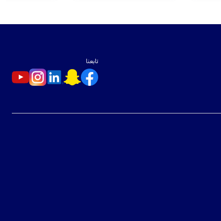
تابعنا