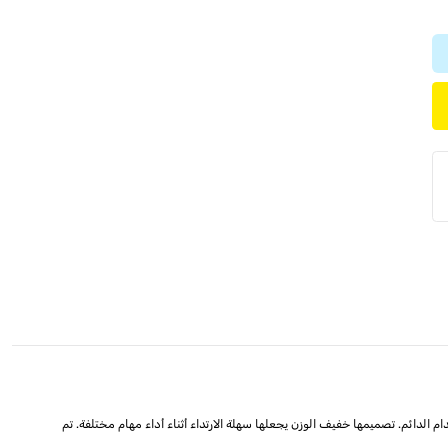
الدائم. تصميمها خفيف الوزن يجعلها سهلة الارتداء أثناء أداء مهام مختلفة. تم