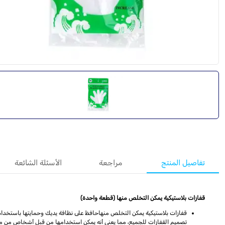
تفاصيل المنتج
مراجعة
الأسئلة الشائعة
قفازات بلاستيكية يمكن التخلص منها (قطعة واحدة)
قفازات بلاستيكية يمكن التخلص منهاحافظ على نظافة يديك وحمايتها باستخدام ا
تصميم القفازات للجميع، مما يعني أنه يمكن استخدامها من قبل أشخاص من مخ