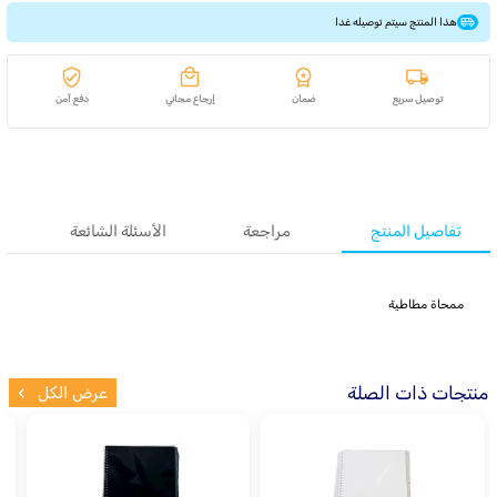
هذا المنتج سيتم توصيله غدا
توصيل سريع
ضمان
إرجاع مجاني
دفع آمن
تفاصيل المنتج
مراجعة
الأسئلة الشائعة
ممحاة مطاطية
منتجات ذات الصلة
عرض الكل