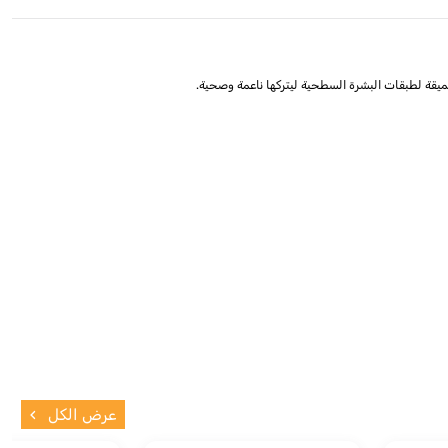
ميقة لطبقات البشرة السطحية ليتركها ناعمة وصحية.
عرض الكل