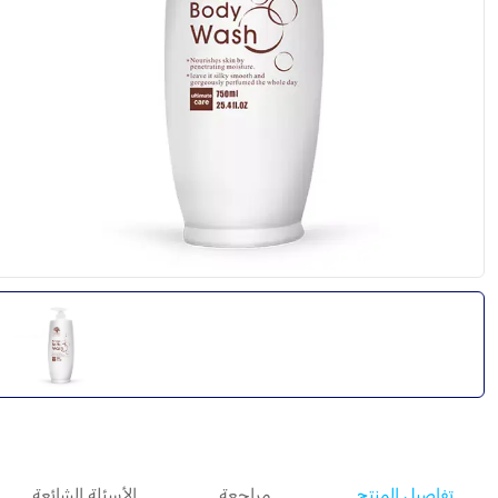
تفاصيل المنتج
مراجعة
الأسئلة الشائعة