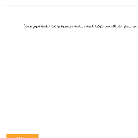
ر ينعش بشرتك، مما يتركها ناعمة وسلسة ومعطرة برائحة لطيفة تدوم طويلاً.