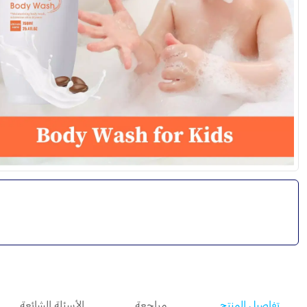
تفاصيل المنتج
مراجعة
الأسئلة الشائعة