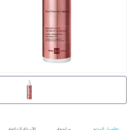
تفاصيل المنتج
مراجعة
الأسئلة الشائعة