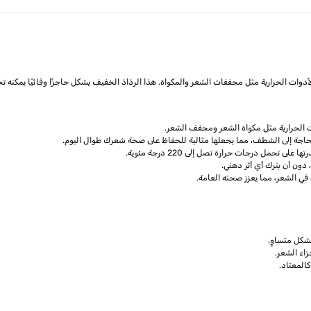
ت الحرارية مثل مكواة الشعر ومجفف الشعر.
حاجة إلى الشطف، مما يجعلها مثالية للحفاظ على صحة شعرك طوال اليوم.
 تحمل درجات حرارة تصل إلى 220 درجة مئوية.
، دون أن يترك أي أثر دهني.
في الشعر، مما يعزز صحته العامة.
شكل متساوٍ.
اء الشعر.
المعتاد.