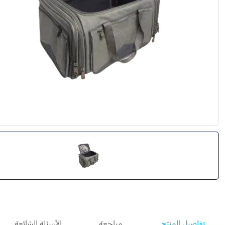
تفاصيل المنتج
مراجعة
الأسئلة الشائعة