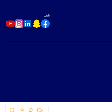
تابعنا