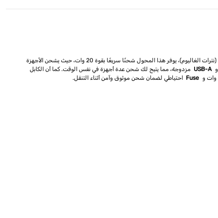
(نترات الغاليوم)، يوفر هذا المحول شحنًا سريعًا بقوة 20 وات، حيث يشحن الأجهزة
USB-A
مزدوجة، مما يتيح لك شحن عدة أجهزة في نفس الوقت. كما أن الكابل
Fuse
احتياطي لضمان شحن موثوق وآمن أثناء التنقل.