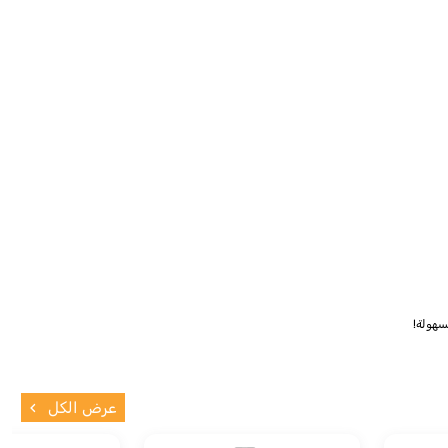
سهولة!
عرض الكل