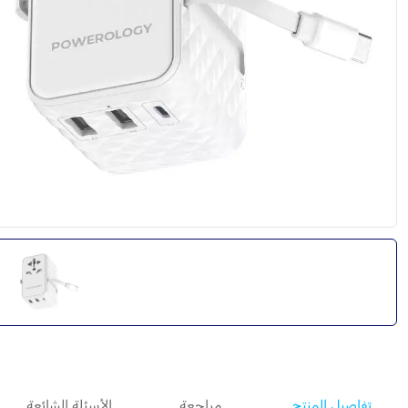
تفاصيل المنتج
مراجعة
الأسئلة الشائعة