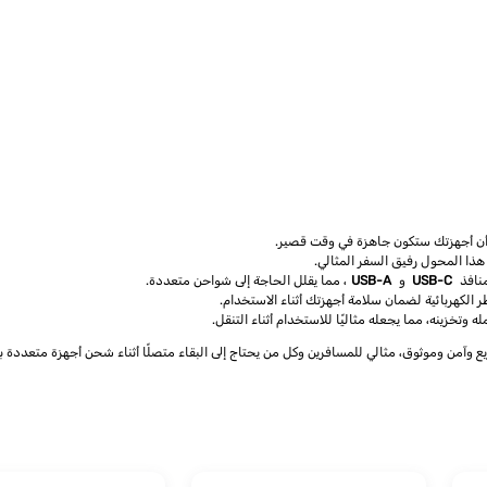
نافذ
USB-C
و
USB-A
، مما يقلل الحاجة إلى شواحن متعددة.
الكهربائية لضمان سلامة أجهزتك أثناء الاستخدام.
تخزينه، مما يجعله مثاليًا للاستخدام أثناء التنقل.
من وموثوق، مثالي للمسافرين وكل من يحتاج إلى البقاء متصلًا أثناء شحن أجهزة متعددة ب