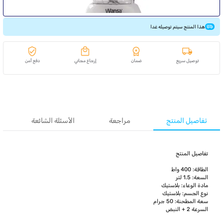
هذا المنتج سيتم توصيله غدا
توصيل سريع
ضمان
إرجاع مجاني
دفع آمن
تفاصيل المنتج
مراجعة
الأسئلة الشائعة
تفاصيل المنتج
الطاقة: 400 واط
السعة: 1.5 لتر
مادة الوعاء: بلاستيك
نوع الجسم: بلاستيك
سعة المطحنة: 50 جرام
السرعة 2 + النبض