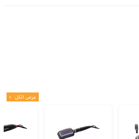
عرض الكل