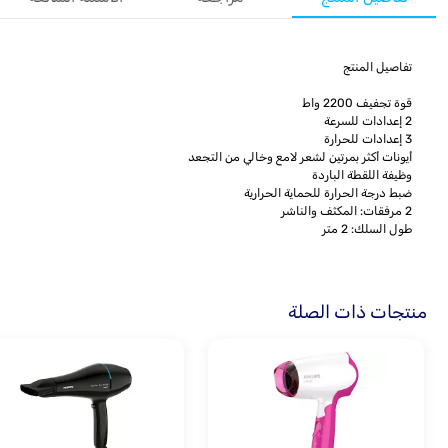
تفاصيل المنتج
قوة تجفيف 2200 واط
2 إعدادات للسرعة
3 إعدادات للحرارة
أيونات أكثر بمرتين لشعر لامع وخالي من التجعد
وظيفة اللقطة الباردة
ضبط درجة الحرارة للحماية الحرارية
2 مرفقات: المكثف والناشر
طول السلك: 2 متر
منتجات ذات الصلة