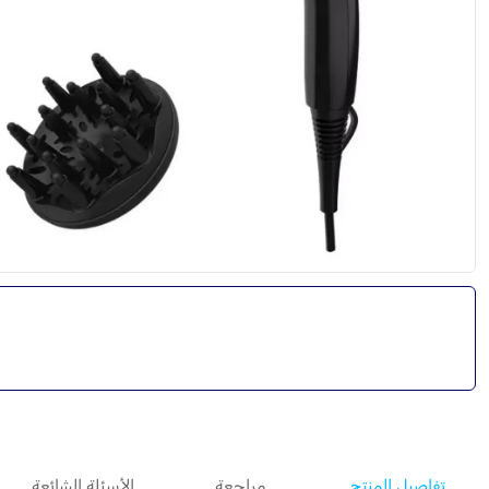
تفاصيل المنتج
مراجعة
الأسئلة الشائعة