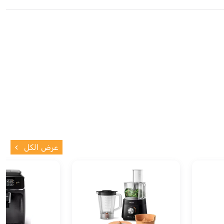
عرض الكل