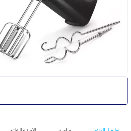
تفاصيل المنتج
مراجعة
الأسئلة الشائعة