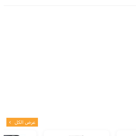
عرض الكل