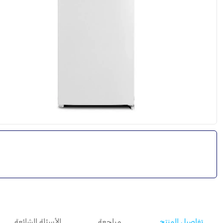
تفاصيل المنتج
مراجعة
الأسئلة الشائعة