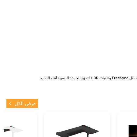
 اللعب.
عرض الكل