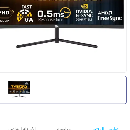
تفاصيل المنتج
مراجعة
الأسئلة الشائعة