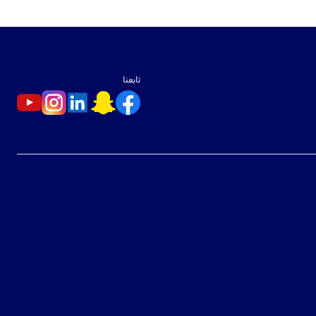
تابعنا