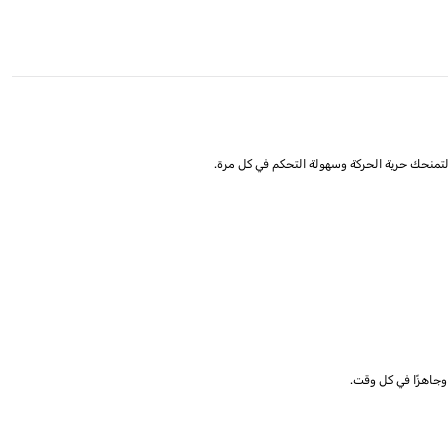
 لتمنحك حرية الحركة وسهولة التحكم في كل مرة.
وجاهزًا في كل وقت.