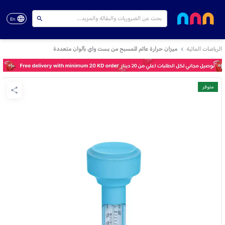
En
الرياضات المائية
ميزان حرارة عائم للمسبح من بست واي بألوان متعددة
متوفر