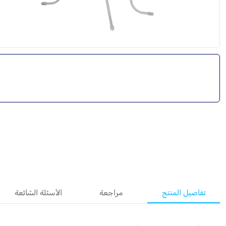
تفاصيل المنتج
مراجعة
الأسئلة الشائعة