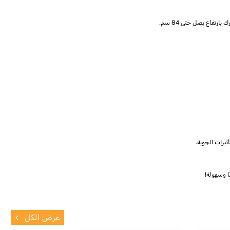
ثيرات الجوية.
ا وسهولة!
عرض الكل