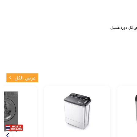
في كل دورة غسيل.
عرض الكل