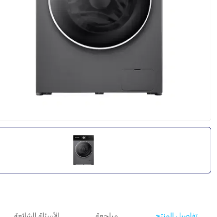
تفاصيل المنتج
مراجعة
الأسئلة الشائعة