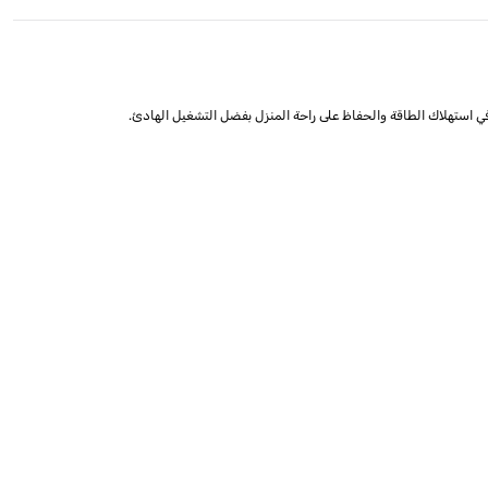
 في استهلاك الطاقة والحفاظ على راحة المنزل بفضل التشغيل الهادئ.