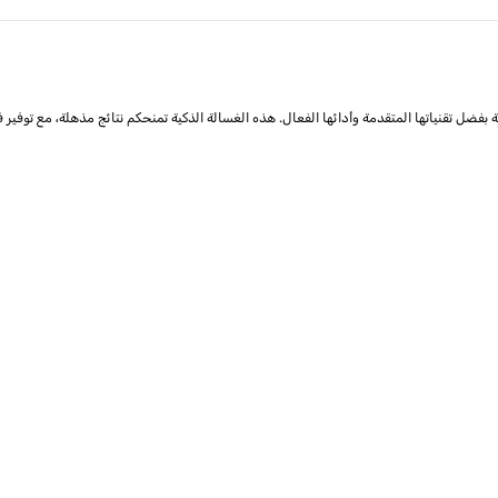
بفضل تقنياتها المتقدمة وأدائها الفعال. هذه الغسالة الذكية تمنحكم نتائج مذهلة، مع توفير