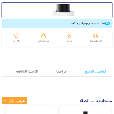
هذا المنتج سيتم توصيله يوم الأحد
توصيل سريع
ضمان
إرجاع مجاني
دفع آمن
تفاصيل المنتج
مراجعة
الأسئلة الشائعة
منتجات ذات الصلة
عرض الكل