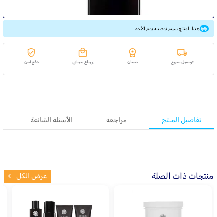
هذا المنتج سيتم توصيله يوم الأحد
توصيل سريع
ضمان
إرجاع مجاني
دفع آمن
تفاصيل المنتج
مراجعة
الأسئلة الشائعة
منتجات ذات الصلة
عرض الكل