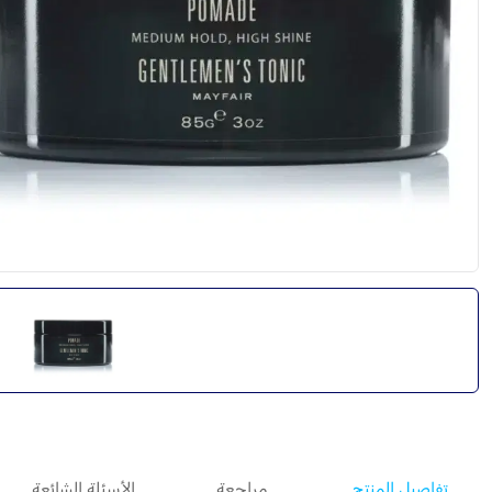
تفاصيل المنتج
مراجعة
الأسئلة الشائعة