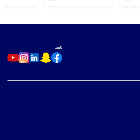
تابعنا