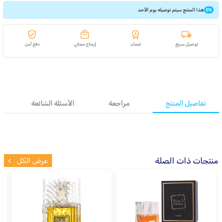
هذا المنتج سيتم توصيله يوم الأحد
توصيل سريع
ضمان
إرجاع مجاني
دفع آمن
تفاصيل المنتج
مراجعة
الأسئلة الشائعة
منتجات ذات الصلة
عرض الكل