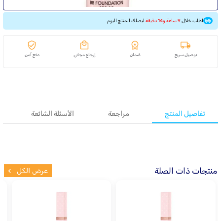
اطلب خلال
9 ساعة و14 دقيقة
ليصلك المنتج اليوم
توصيل سريع
ضمان
إرجاع مجاني
دفع آمن
تفاصيل المنتج
مراجعة
الأسئلة الشائعة
منتجات ذات الصلة
عرض الكل