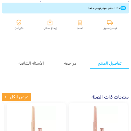
هذا المنتج سيتم توصيله غدا
توصيل سريع
ضمان
إرجاع مجاني
دفع آمن
تفاصيل المنتج
مراجعة
الأسئلة الشائعة
منتجات ذات الصلة
عرض الكل