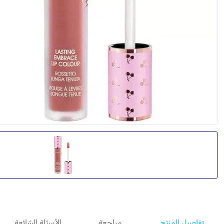
تفاصيل المنتج
مراجعة
الأسئلة الشائعة