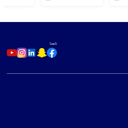
تابعنا