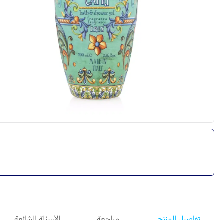
تفاصيل المنتج
مراجعة
الأسئلة الشائعة