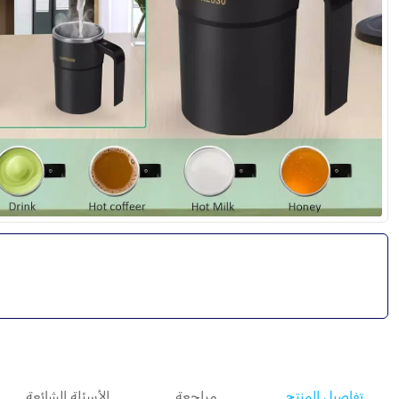
تفاصيل المنتج
مراجعة
الأسئلة الشائعة