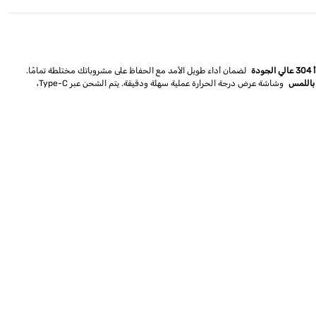
لضمان أداء طويل الأمد مع الحفاظ على مشروباتك مختلطة تمامًا.
باللمس
وشاشة عرض درجة الحرارة عملية سهلة ودقيقة. يتم الشحن عبر Type-C،