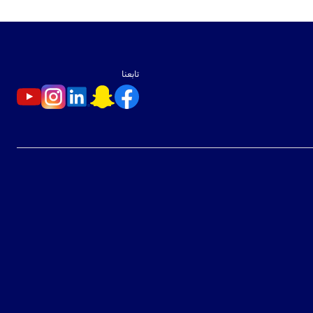
تابعنا