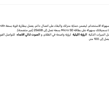
الرؤية الليلية
لرؤية واضحة في الظلام، و
الصوت ثنائي الاتجاه
للتواصل الفور