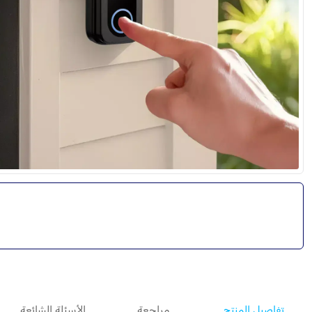
تفاصيل المنتج
مراجعة
الأسئلة الشائعة