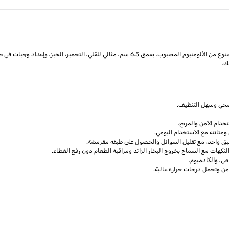
ك.
صحي وسهل التنظيف.
خدام الآمن والمريح.
ومتانته مع الاستخدام اليومي.
ي طبق واحد، مع تقليل السوائل والحصول على طبقة مقرمشة.
نكهات مع السماح بخروج البخار الزائد ومراقبة الطعام دون رفع الغطاء.
من وتحمل درجات حرارة عالية.