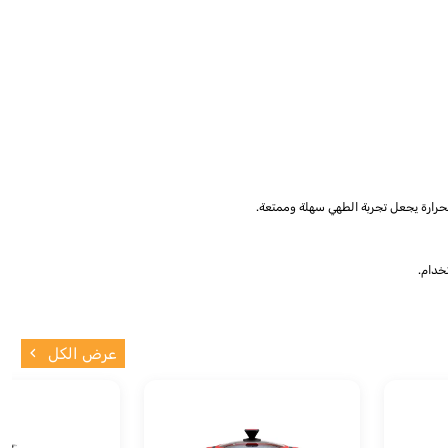
عرض الكل