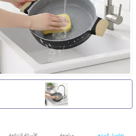
تفاصيل المنتج
مراجعة
الأسئلة الشائعة