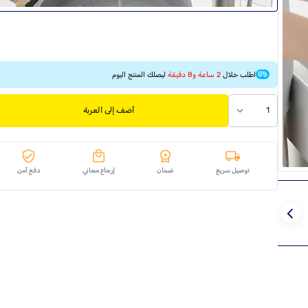
اطلب خلال
2 ساعة و8 دقيقة
ليصلك المنتج اليوم
1
أضف إلى العربة
توصيل سريع
ضمان
إرجاع مجاني
دفع آمن